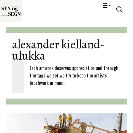
alexander kielland-
ulukka
Each artwork deserves appreciation and through
the tags we set we try to keep the artists'
brushwork in mind.