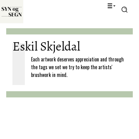
Eskil Skjeldal
Each artwork deserves appreciation and through
the tags we set we try to keep the artists'
brushwork in mind.