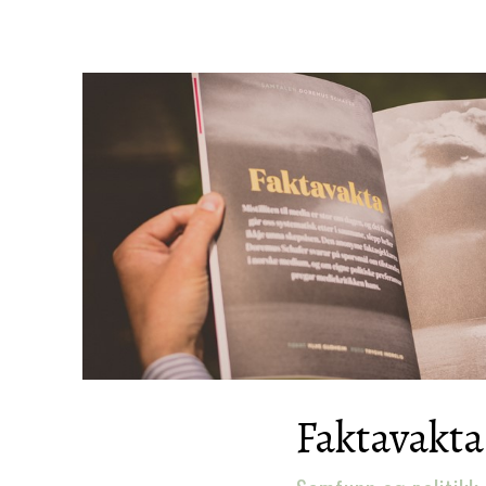
Faktavakta