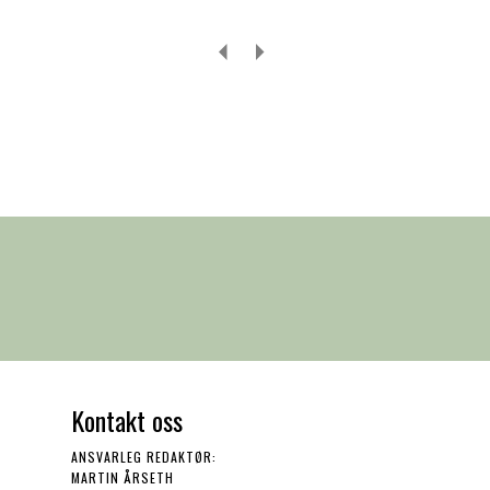
Kontakt oss
ANSVARLEG REDAKTØR:
MARTIN ÅRSETH