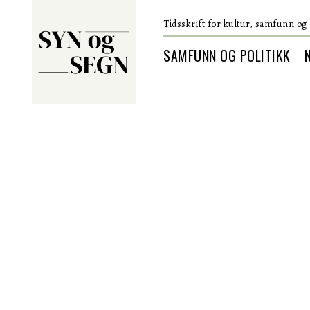
Tidsskrift for kultur, samfunn og 
SAMFUNN OG POLITIKK