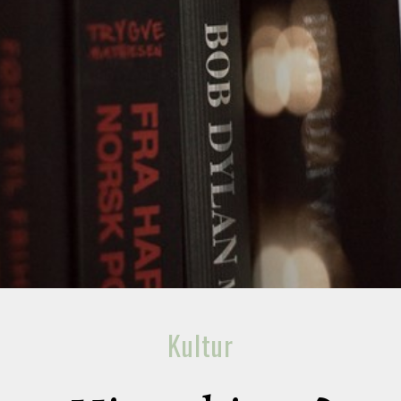
Kultur