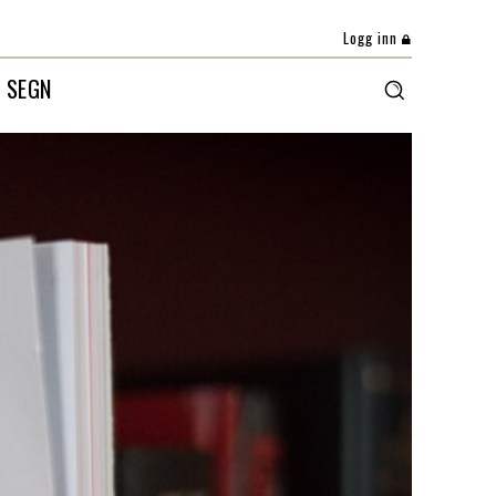
Logg inn
 SEGN