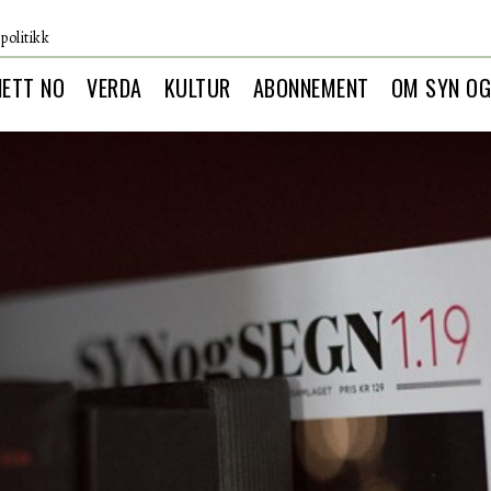
politikk
NETT NO
VERDA
KULTUR
ABONNEMENT
OM SYN OG