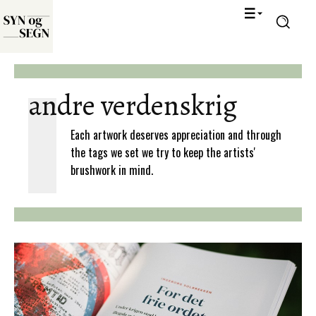
andre verdenskrig
Each artwork deserves appreciation and through
the tags we set we try to keep the artists'
brushwork in mind.