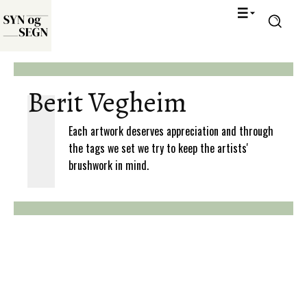
Berit Vegheim
Each artwork deserves appreciation and through
the tags we set we try to keep the artists'
brushwork in mind.