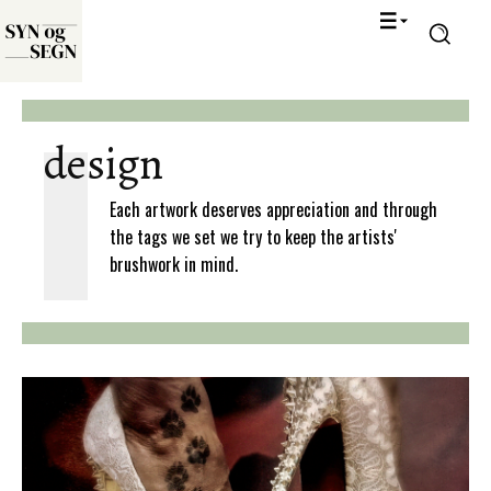
design
Each artwork deserves appreciation and through
the tags we set we try to keep the artists'
brushwork in mind.