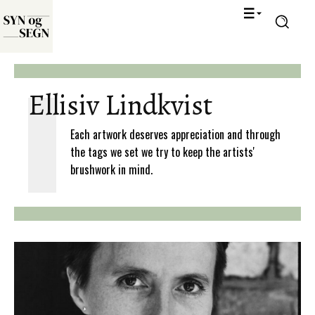
Ellisiv Lindkvist
Each artwork deserves appreciation and through
the tags we set we try to keep the artists'
brushwork in mind.