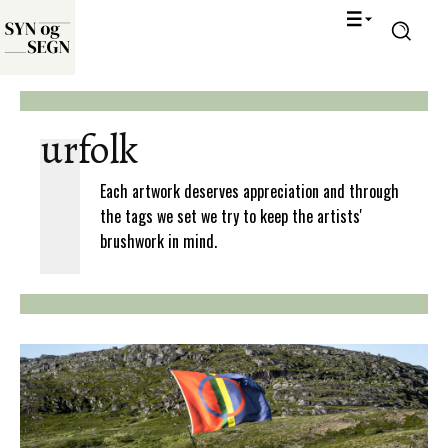
urfolk
Each artwork deserves appreciation and through
the tags we set we try to keep the artists'
brushwork in mind.