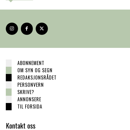
ABONNEMENT
OM SYN OG SEGN
REDAKSJONSRÅDET
PERSONVERN
SKRIVE?
ANNONSERE
TIL FORSIDA
Kontakt oss