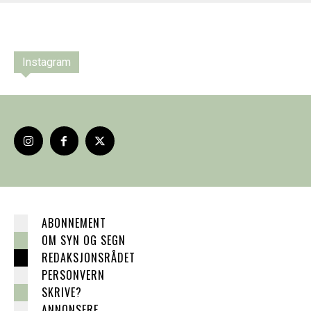
Instagram
ABONNEMENT
OM SYN OG SEGN
REDAKSJONSRÅDET
PERSONVERN
SKRIVE?
ANNONSERE