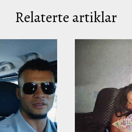
Relaterte artiklar