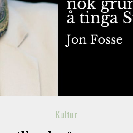
Kultur