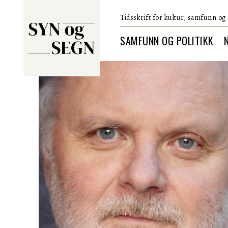
Tidsskrift for kultur, samfunn og 
SAMFUNN OG POLITIKK