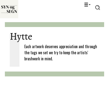
Hytte
Each artwork deserves appreciation and through
the tags we set we try to keep the artists'
brushwork in mind.