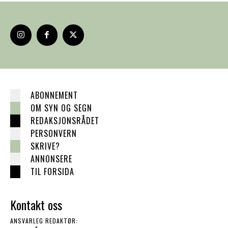
ABONNEMENT
OM SYN OG SEGN
REDAKSJONSRÅDET
PERSONVERN
SKRIVE?
ANNONSERE
TIL FORSIDA
Kontakt oss
ANSVARLEG REDAKTØR: