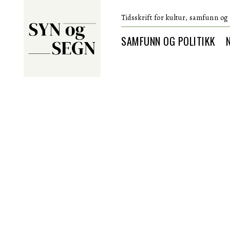
Tidsskrift for kultur, samfunn og 
SAMFUNN OG POLITIKK