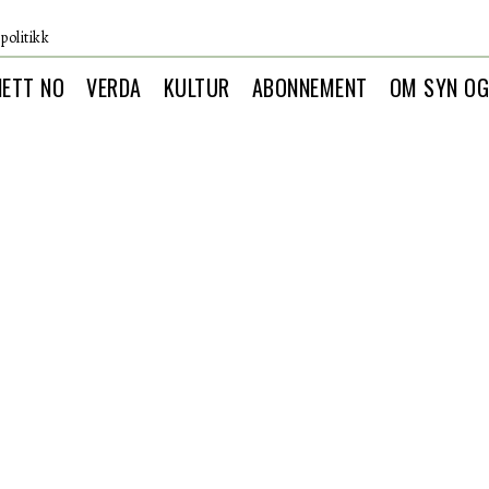
politikk
NETT NO
VERDA
KULTUR
ABONNEMENT
OM SYN OG