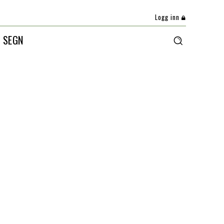
Logg inn
 SEGN