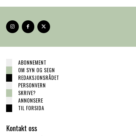
ABONNEMENT
OM SYN OG SEGN
REDAKSJONSRÅDET
PERSONVERN
SKRIVE?
ANNONSERE
TIL FORSIDA
Kontakt oss