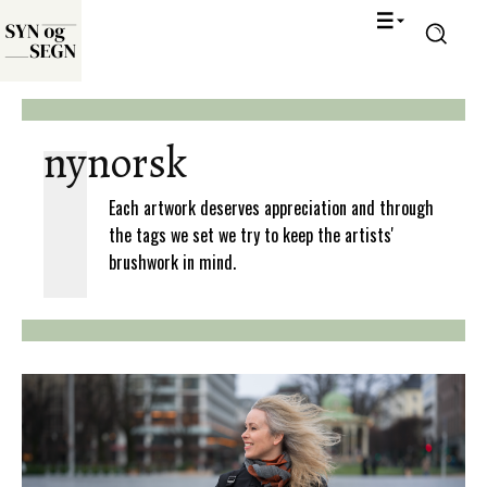
nynorsk
Each artwork deserves appreciation and through
the tags we set we try to keep the artists'
brushwork in mind.