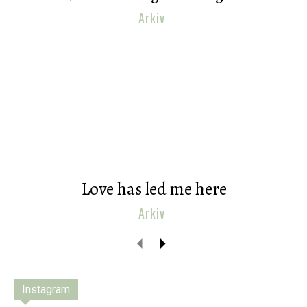
Arkiv
Love has led me here
Arkiv
Instagram