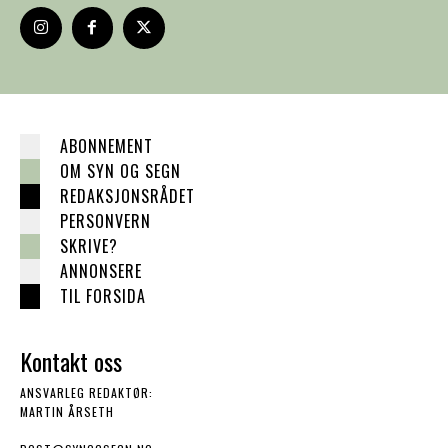
ABONNEMENT
OM SYN OG SEGN
REDAKSJONSRÅDET
PERSONVERN
SKRIVE?
ANNONSERE
TIL FORSIDA
Kontakt oss
ANSVARLEG REDAKTØR:
MARTIN ÅRSETH