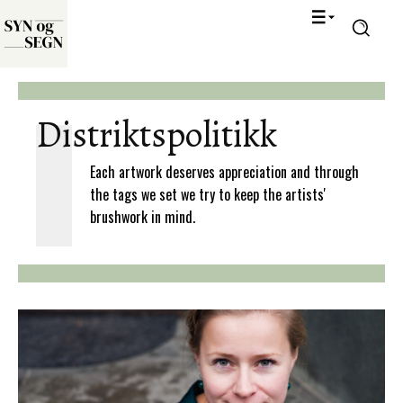
Distriktspolitikk
Each artwork deserves appreciation and through
the tags we set we try to keep the artists'
brushwork in mind.